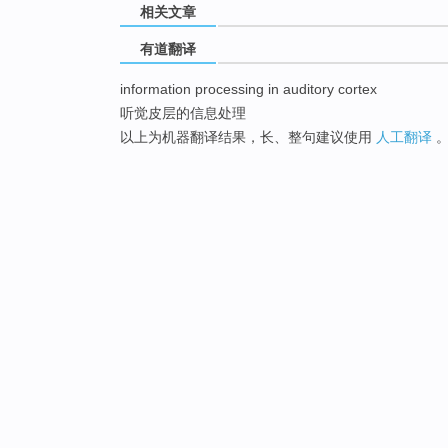
相关文章
有道翻译
information processing in auditory cortex
听觉皮层的信息处理
以上为机器翻译结果，长、整句建议使用
人工翻译