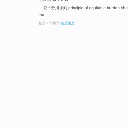
... 公平分担原则 principle of equitable burden-sha
tax ...
基于20个网页
-
相关网页