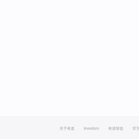
关于有道
Investors
有道智选
官