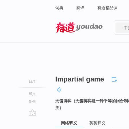
词典
翻译
有道精品课
中
有道 - 网易旗下搜索
Impartial game
目录
释义
无偏博弈（无偏博弈是一种平等的回合制
例句
关）
go
网络释义
英英释义
top