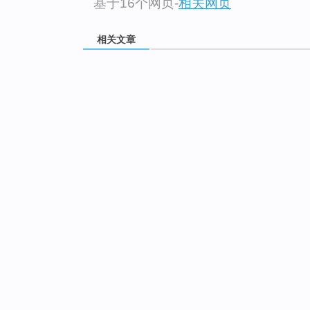
基于16个网页
-
相关网页
相关文章