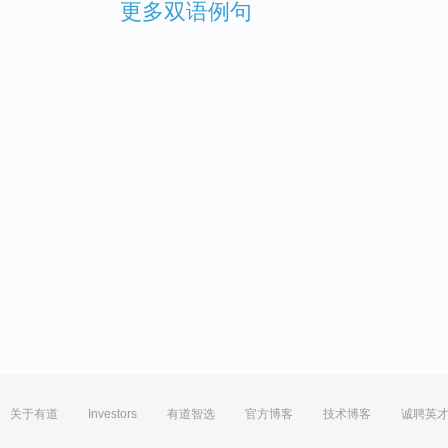
更多双语例句
关于有道
Investors
有道智选
官方博客
技术博客
诚聘英