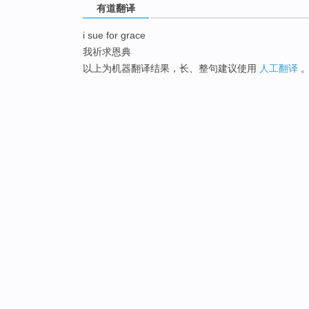
有道翻译
i sue for grace
我祈求恩典
以上为机器翻译结果，长、整句建议使用
人工翻译