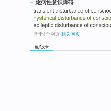
癔病性意识障碍
transient disturbance of c
hysterical disturbance of consc
epileptic disturbance of co
基于4个网页
-
相关网页
相关文章