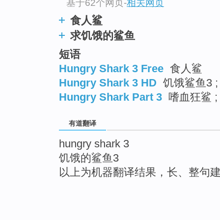
基于62个网页
-
相关网页
食人鲨
求饥饿的鲨鱼
短语
Hungry Shark 3 Free
食人鲨
Hungry Shark 3 HD
饥饿鲨鱼3 
Hungry Shark Part 3
嗜血狂鲨 ;
有道翻译
hungry shark 3
饥饿的鲨鱼3
以上为机器翻译结果，长、整句