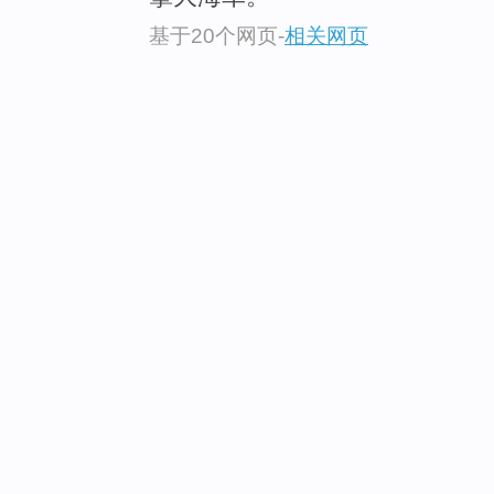
基于20个网页
-
相关网页