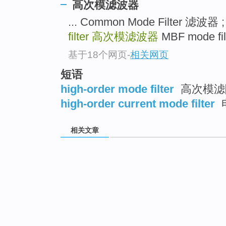
高次模滤波器
... Common Mode Filter 滤
filter
高次模滤波器
MBF mode fi
基于18个网页
-
相关网页
短语
high-order mode filter
高次模滤
high-order current mode filter
相关文章