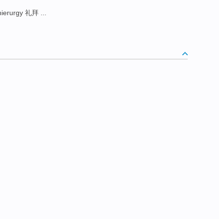
ierurgy 礼拜 ...