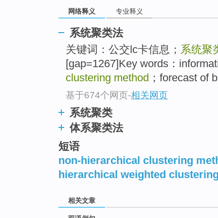
网络释义
专业释义
系统聚类法
关键词：公交lc卡信息；
系统聚
[gap=1267]Key words：informat
clustering method
；forecast of b
基于674个网页
-
相关网页
系统聚类
体系聚类法
短语
non-hierarchical clustering me
hierarchical weighted clusteri
相关文章