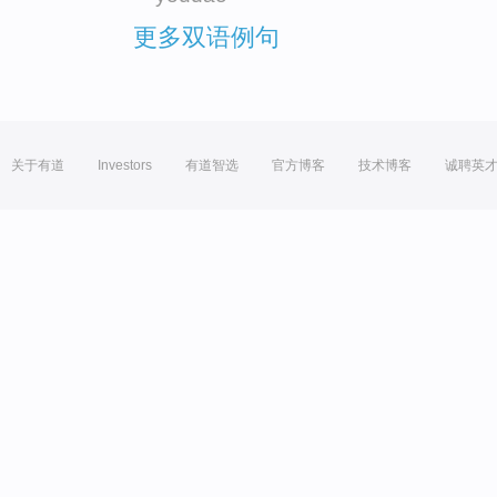
更多双语例句
关于有道
Investors
有道智选
官方博客
技术博客
诚聘英