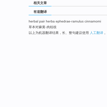
相关文章
有道翻译
herbal pair herba ephedrae-ramulus cinnamomi
草本对麻黄-肉桂枝
以上为机器翻译结果，长、整句建议使用
人工翻译