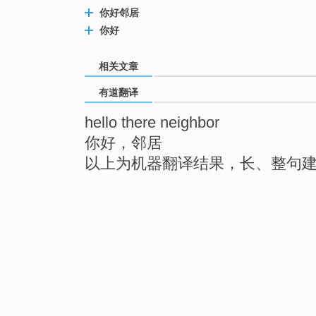
你好邻居
你好
相关文章
有道翻译
hello there neighbor
你好，邻居
以上为机器翻译结果，长、整句