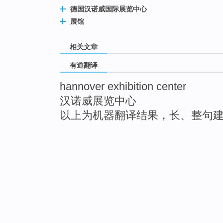
德国汉诺威国际展览中心
展馆
相关文章
有道翻译
hannover exhibition center
汉诺威展览中心
以上为机器翻译结果，长、整句