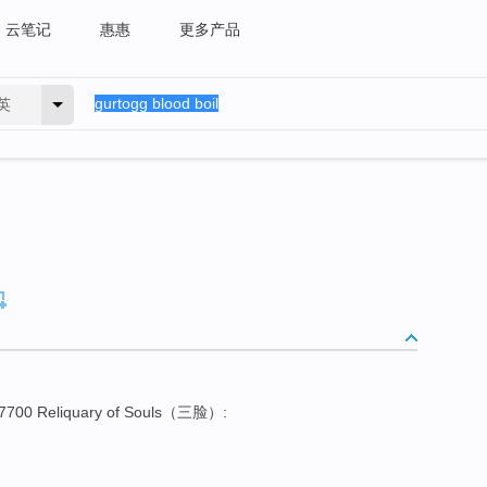
云笔记
惠惠
更多产品
英
7700 Reliquary of Souls（三脸）: