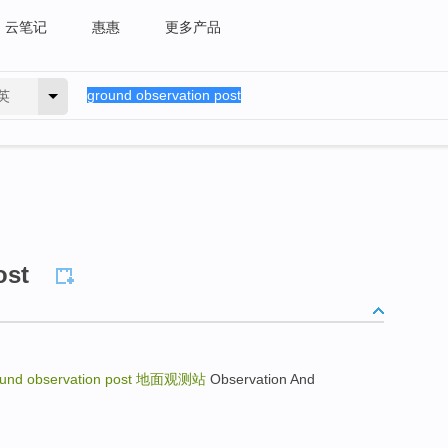
云笔记
惠惠
更多产品
英
ost
und observation post
地面观测站
Observation And