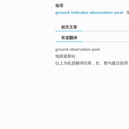
短语
ground indicator observation post
相关文章
有道翻译
ground observation post
地面观察站
以上为机器翻译结果，长、整句建议使用