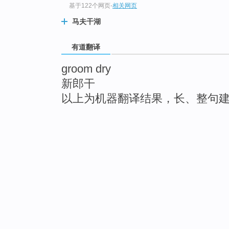
基于122个网页
-
相关网页
马夫干湖
有道翻译
groom dry
新郎干
以上为机器翻译结果，长、整句