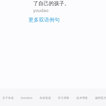
了自己的
孩子
。
youdao
更多双语例句
关于有道
Investors
有道智选
官方博客
技术博客
诚聘英