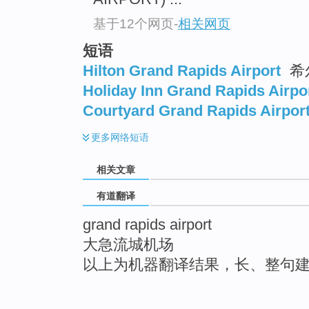
基于12个网页
-
相关网页
短语
Hilton Grand Rapids Airport
希
Holiday Inn Grand Rapids Airpo
Courtyard Grand Rapids Airpor
更多
网络短语
相关文章
有道翻译
grand rapids airport
大急流城机场
以上为机器翻译结果，长、整句