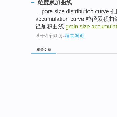
粒度累加曲线
... pore size distribution c
accumulation curve 粒径累
径加积曲线
grain size accumula
基于4个网页
-
相关网页
相关文章