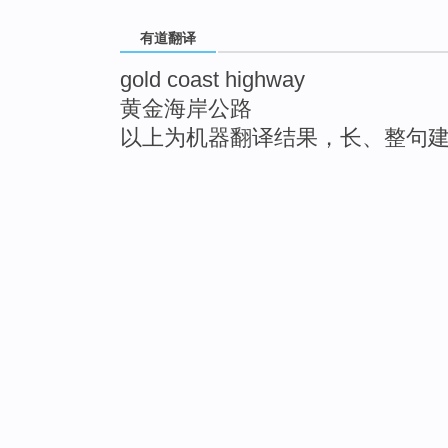
有道翻译
gold coast highway
黄金海岸公路
以上为机器翻译结果，长、整句