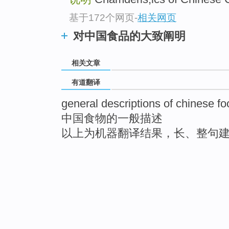
基于172个网页
-
相关网页
对中国食品的大致阐明
相关文章
有道翻译
general descriptions of chinese fo
中国食物的一般描述
以上为机器翻译结果，长、整句