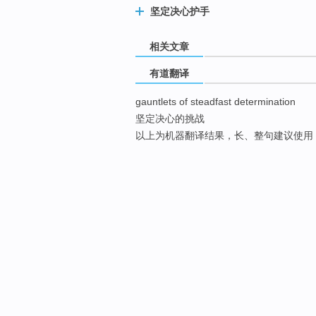
坚定决心护手
相关文章
有道翻译
gauntlets of steadfast determination
坚定决心的挑战
以上为机器翻译结果，长、整句建议使用