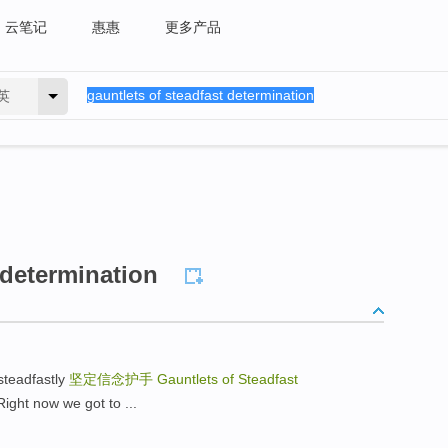
云笔记
惠惠
更多产品
英
 determination
teadfastly
坚定信念护手
Gauntlets of Steadfast
now we got to ...