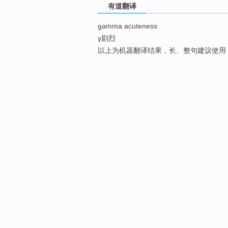
有道翻译
gamma acuteness
γ剧烈
以上为机器翻译结果，长、整句建议使用