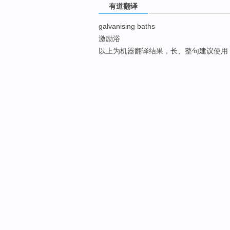
有道翻译
galvanising baths
激励浴
以上为机器翻译结果，长、整句建议使用