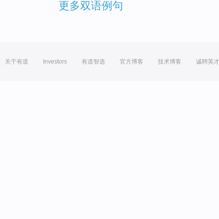
更多双语例句
关于有道
Investors
有道智选
官方博客
技术博客
诚聘英