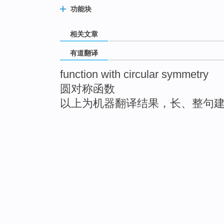
功能块
相关文章
有道翻译
function with circular symmetry
圆对称函数
以上为机器翻译结果，长、整句