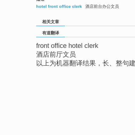
hotel front office clerk
酒店前台办公文员
相关文章
有道翻译
front office hotel clerk
酒店前厅文员
以上为机器翻译结果，长、整句