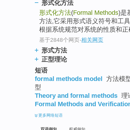
形式化方法
形式化方法
(
Formal Methods
)
方法,它采用形式语义符号和工
根据系统规范对系统的性质和正确
基于2848个网页
-
相关网页
形式方法
正型理论
短语
formal methods model
方法模型
型
Theory and formal methods
理
Formal Methods and Verificatio
更多
网络短语
双语例句
权威例句