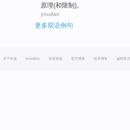
原理(
和
限制
)。
youdao
更多双语例句
关于有道
Investors
有道智选
官方博客
技术博客
诚聘英