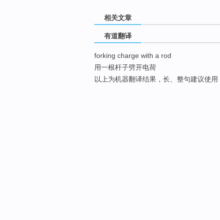
相关文章
有道翻译
forking charge with a rod
用一根杆子劈开电荷
以上为机器翻译结果，长、整句建议使用