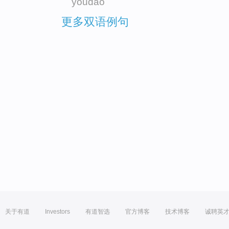
youdao
更多双语例句
关于有道
Investors
有道智选
官方博客
技术博客
诚聘英