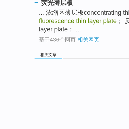
荧光薄层板
... 浓缩区薄层板concentrating thi
fluorescence thin layer plate
； 反
layer plate； ...
基于436个网页
-
相关网页
相关文章