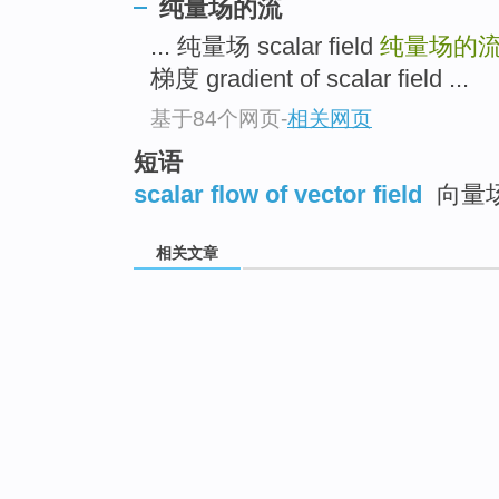
纯量场的流
... 纯量场 scalar field
纯量场的
梯度 gradient of scalar field ...
基于84个网页
-
相关网页
短语
scalar flow of vector field
向量
相关文章