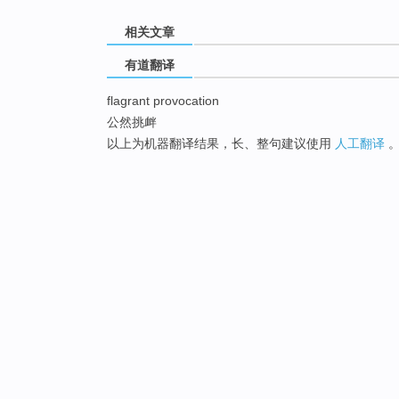
相关文章
有道翻译
flagrant provocation
公然挑衅
以上为机器翻译结果，长、整句建议使用
人工翻译