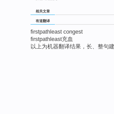
相关文章
有道翻译
firstpathleast congest
firstpathleast充血
以上为机器翻译结果，长、整句