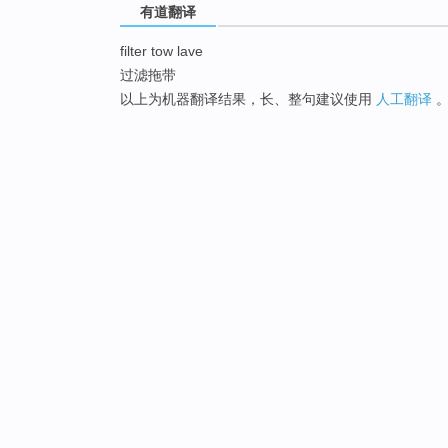
有道翻译
filter tow lave
过滤拖带
以上为机器翻译结果，长、整句建议使用
人工翻译