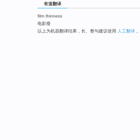
有道翻译
film thinness
电影瘦
以上为机器翻译结果，长、整句建议使用
人工翻译