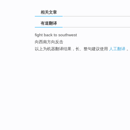
相关文章
有道翻译
fight back to southwest
向西南方向反击
以上为机器翻译结果，长、整句建议使用
人工翻译