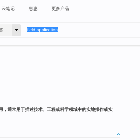
云笔记
惠惠
更多产品
英
用，通常用于描述技术、工程或科学领域中的实地操作或实