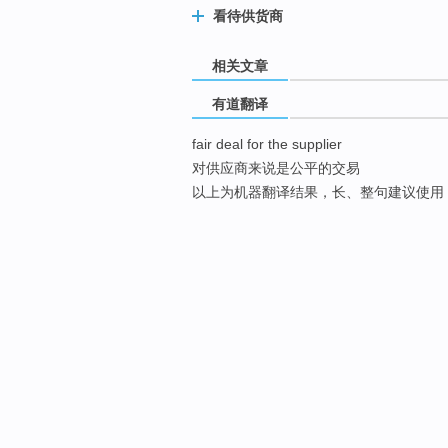
看待供货商
相关文章
有道翻译
fair deal for the supplier
对供应商来说是公平的交易
以上为机器翻译结果，长、整句建议使用