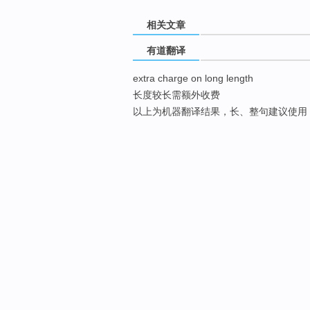
相关文章
有道翻译
extra charge on long length
长度较长需额外收费
以上为机器翻译结果，长、整句建议使用