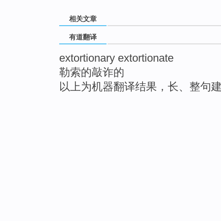
相关文章
有道翻译
extortionary extortionate
勒索的敲诈的
以上为机器翻译结果，长、整句