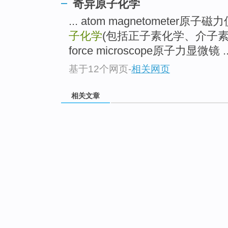
奇异原子化学
... atom magnetometer原子磁
子化学
(包括正子素化学、介子素化
force microscope原子力显微镜 ..
基于12个网页
-
相关网页
相关文章