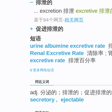
排泄的
top
... excretion 排泄
excretive
排泄
基于84个网页
-
相关网页
促进排泄的
短语
urine albumine excretive rate
排
Renal Excretive Rate
清除率 ;
excretive rate
排泄百分率
更多
网络短语
同近义词
adj. 分泌的；排泄的；促进排泄的
secretory
,
ejectable