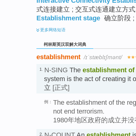
Interactive Connectivity Establ
式连接建立 ; 交互式连通建立方式
Establishment stage
确立阶段 ;
更多
网络短语
柯林斯英汉双解大词典
establishment
/ɪˈstæblɪʃmənt/
N-SING
The
establishment
of
1.
system is the act of creating it
立
[正式]
The establishment of the re
例：
not end terrorism.
1980年地区政府的成立并
N-COUNT
An
establishment
i
2.