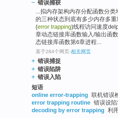
错误捕获
...拟内存架构内存分配函数分
的三种状态到底有多少内存多重堆(mul
(
error trapping
)线程访问速度delp
章动态链接库函数输入/输出函数调用约定
态链接库函数第6章进程...
基于284个网页
-
相关网页
错误捕捉
错误陷阱
错误入陷
短语
online error-trapping
联机错误
error trapping routine
错误设陷
decoding by error trapping
利