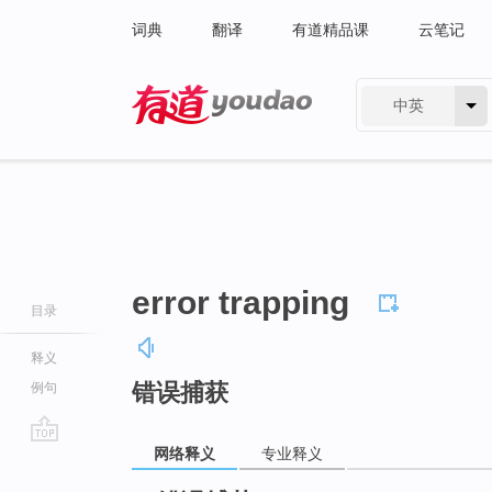
词典
翻译
有道精品课
云笔记
中英
有道 - 网易旗下搜索
error trapping
目录
释义
错误捕获
例句
网络释义
专业释义
go
top