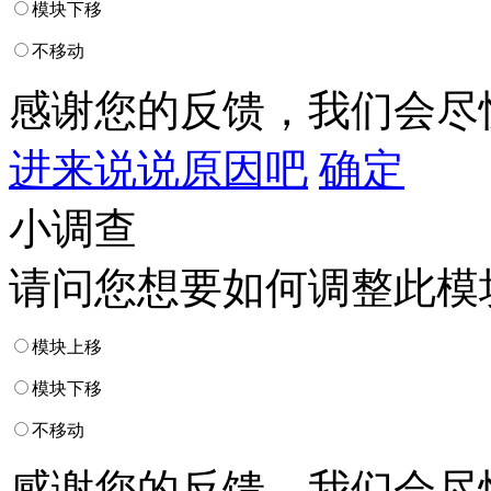
模块下移
不移动
感谢您的反馈，我们会尽
进来说说原因吧
确定
小调查
请问您想要如何调整此模
模块上移
模块下移
不移动
感谢您的反馈，我们会尽