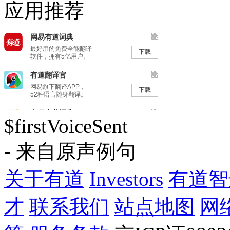
应用推荐
$firstVoiceSent
- 来自原声例句
关于有道
Investors
有道智
才
联系我们
站点地图
网