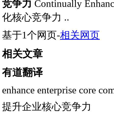
竞争力
Continually Enhan
化核心竞争力 ..
基于1个网页
-
相关网页
相关文章
有道翻译
enhance enterprise core com
提升企业核心竞争力