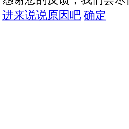
进来说说原因吧
确定