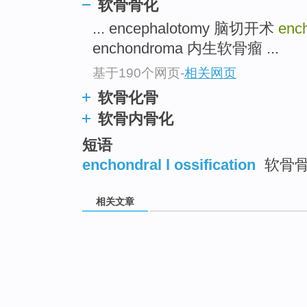
软骨骨化
... encephalotomy 脑切开术
ench
enchondroma 内生软骨瘤 ...
基于190个网页
-
相关网页
软骨化骨
软骨内骨化
短语
enchondral l ossification
软骨
相关文章