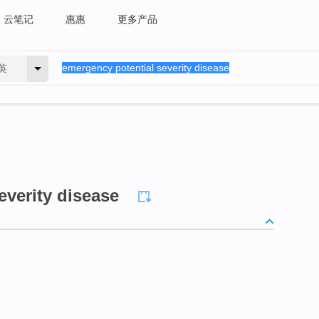
云笔记
惠惠
更多产品
英
everity disease